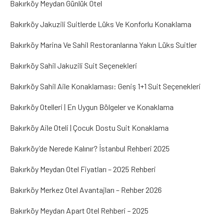
Bakırköy Meydan Günlük Otel
Bakırköy Jakuzili Suitlerde Lüks Ve Konforlu Konaklama
Bakırköy Marina Ve Sahil Restoranlarına Yakın Lüks Suitler
Bakırköy Sahil Jakuzili Suit Seçenekleri
Bakırköy Sahil Aile Konaklaması: Geniş 1+1 Suit Seçenekleri
Bakırköy Otelleri | En Uygun Bölgeler ve Konaklama
Bakırköy Aile Oteli | Çocuk Dostu Suit Konaklama
Bakırköy’de Nerede Kalınır? İstanbul Rehberi 2025
Bakırköy Meydan Otel Fiyatları – 2025 Rehberi
Bakırköy Merkez Otel Avantajları – Rehber 2026
Bakırköy Meydan Apart Otel Rehberi – 2025