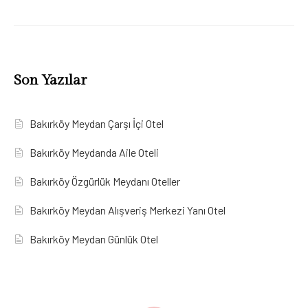
Son Yazılar
Bakırköy Meydan Çarşı İçi Otel
Bakırköy Meydanda Aile Oteli
Bakırköy Özgürlük Meydanı Oteller
Bakırköy Meydan Alışveriş Merkezi Yanı Otel
Bakırköy Meydan Günlük Otel