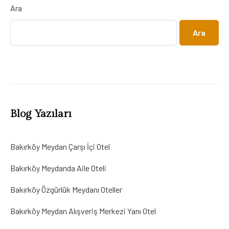
Ara
Ara
Blog Yazıları
Bakırköy Meydan Çarşı İçi Otel
Bakırköy Meydanda Aile Oteli
Bakırköy Özgürlük Meydanı Oteller
Bakırköy Meydan Alışveriş Merkezi Yanı Otel