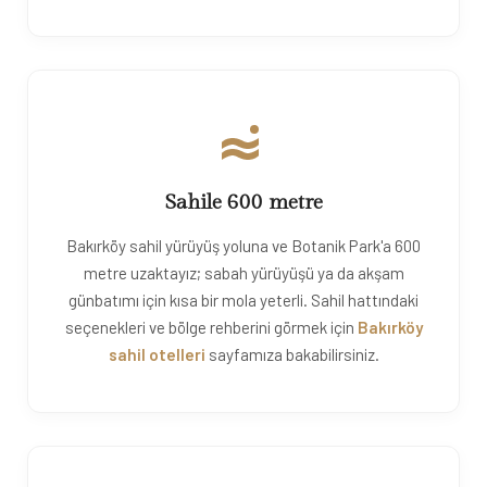
Sahile 600 metre
Bakırköy sahil yürüyüş yoluna ve Botanik Park'a 600
metre uzaktayız; sabah yürüyüşü ya da akşam
günbatımı için kısa bir mola yeterli. Sahil hattındaki
seçenekleri ve bölge rehberini görmek için
Bakırköy
sahil otelleri
sayfamıza bakabilirsiniz.