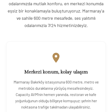
odalarımızda mutlak konforu, en merkezi konumda
eşsiz bir konaklamayla buluşturuyoruz. Marmaray'a
ve sahile 600 metre mesafede, ses yalıtımlı
odalarımızla 7/24 hizmetinizdeyiz.
Merkezi konum, kolay ulaşım
Marmaray Bakırköy istasyonuna 600 metre, metro ve
metrobüs duraklarına yürüyüş mesafesindeyiz.
Capacity AVM'nin hemen yanında, restoran ve kafe
yoğunluğunun olduğu bölgeye komşuyuz; şehrin her
noktasına trafiğe takılmadan ulaşabilirsiniz.