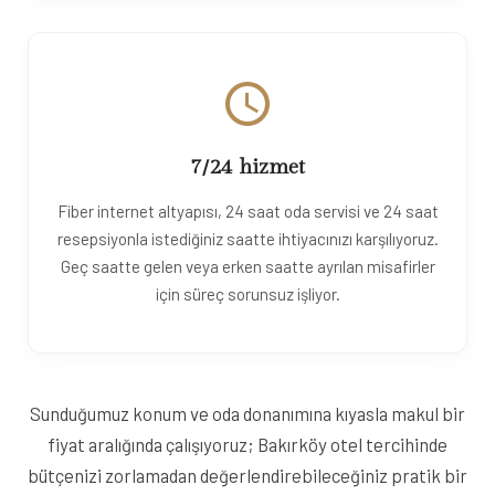
7/24 hizmet
Fiber internet altyapısı, 24 saat oda servisi ve 24 saat
resepsiyonla istediğiniz saatte ihtiyacınızı karşılıyoruz.
Geç saatte gelen veya erken saatte ayrılan misafirler
için süreç sorunsuz işliyor.
Sunduğumuz konum ve oda donanımına kıyasla makul bir
fiyat aralığında çalışıyoruz; Bakırköy otel tercihinde
bütçenizi zorlamadan değerlendirebileceğiniz pratik bir